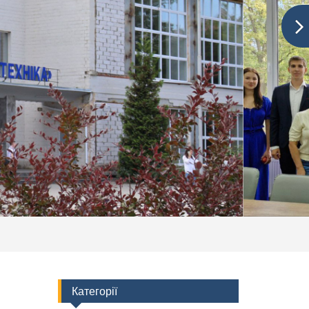
Категорії