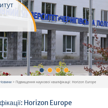
Новини
>
Підвищення наукової кваліфікації: Horizon Europe
фікації: Horizon Europe